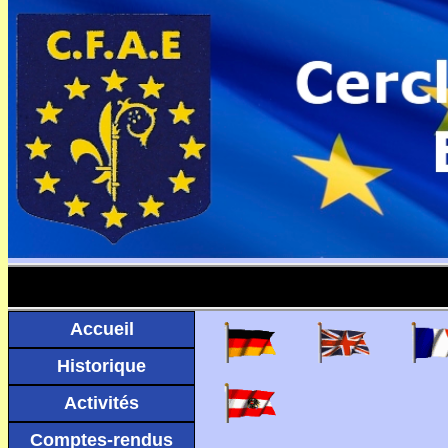
Accueil
Historique
Activités
Comptes-rendus