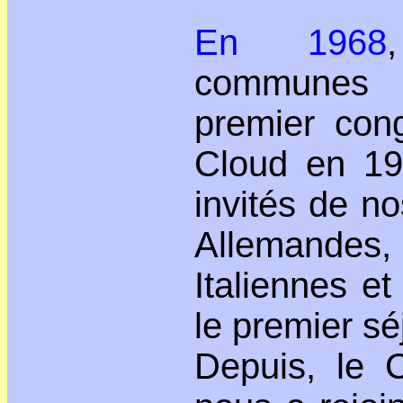
En 1968
communes
premier cong
Cloud en 19
invités de no
Allemandes
Italiennes et
le premier sé
Depuis, le 