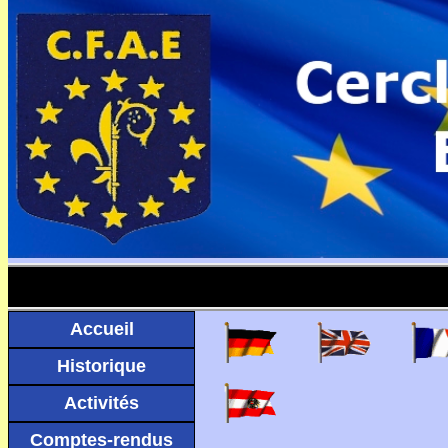
Accueil
Historique
Activités
Comptes-rendus