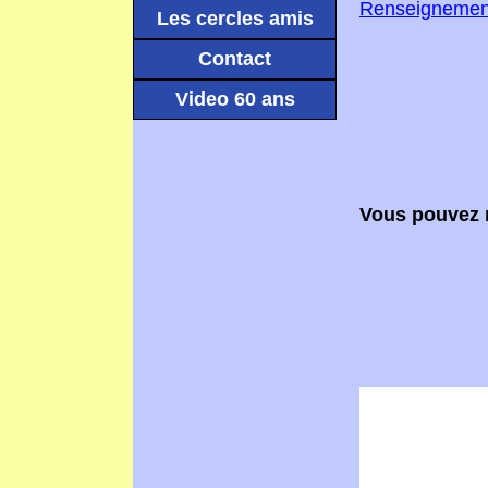
Renseignements
Les cercles amis
Contact
Video 60 ans
Vous pouvez n