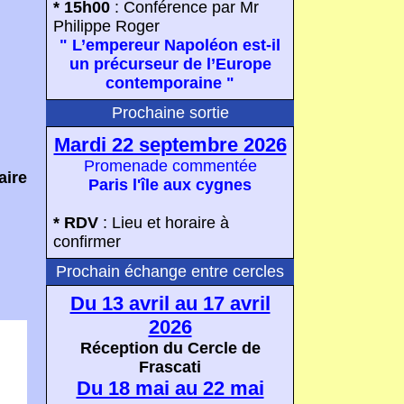
* 15h00
: Conférence par Mr
Philippe Roger
" L’empereur Napoléon est-il
un précurseur de l’Europe
contemporaine "
Prochaine sortie
Mardi 22 septembre 2026
Promenade commentée
aire
Paris l'île aux cygnes
* RDV
:
Lieu et horaire à
confirmer
Prochain échange entre cercles
Du 13 avril au 17 avril
2026
Réception du Cercle de
Frascati
Du 18 mai au 22 mai